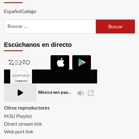
EspañolGalego
Buscar:
Escúchanos en directo
Otros reproductores
M3U Playlist
Direct stream link
Web port link