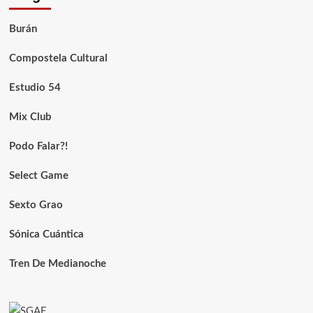
Burán
Compostela Cultural
Estudio 54
Mix Club
Podo Falar?!
Select Game
Sexto Grao
Sónica Cuántica
Tren De Medianoche