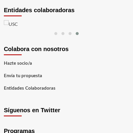
Entidades colaboradoras
Colabora con nosotros
Hazte socio/a
Envía tu propuesta
Entidades Colaboradoras
Síguenos en Twitter
Programas