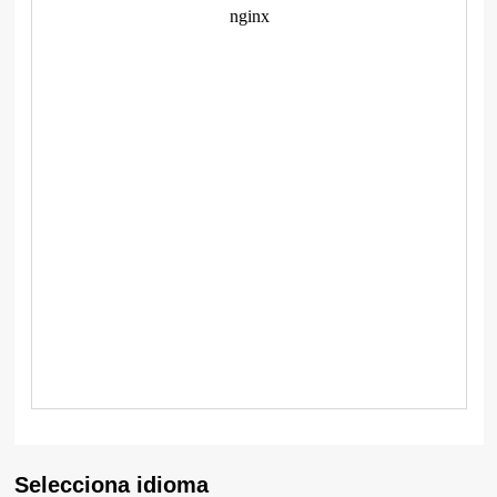
Selecciona idioma