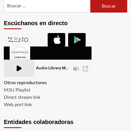
Buscar:
Escúchanos en directo
Otros reproductores
M3U Playlist
Direct stream link
Web port link
Entidades colaboradoras