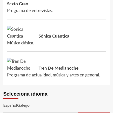
Sexto Grao
Programa de entrevistas.
Sónica Cuántica
Música clásica.
Tren De Medianoche
Programa de actualidad, música y artes en general.
Selecciona idioma
EspañolGalego