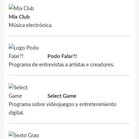
Mix Club
Música electrónica.
Podo Falar?!
Programa de entrevistas a artistas e creadores.
Select Game
Programa sobre videojuegos y entretenimiento
digital.