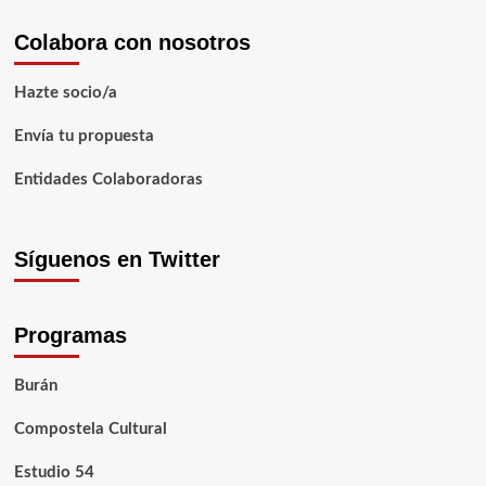
Colabora con nosotros
Hazte socio/a
Envía tu propuesta
Entidades Colaboradoras
Síguenos en Twitter
Programas
Burán
Compostela Cultural
Estudio 54