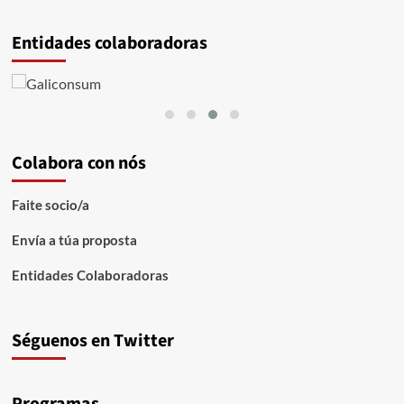
Entidades colaboradoras
Colabora con nós
Faite socio/a
Envía a túa proposta
Entidades Colaboradoras
Séguenos en Twitter